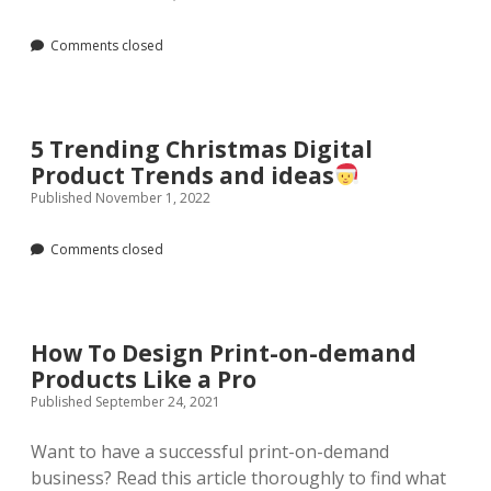
Comments closed
5 Trending Christmas Digital
Product Trends and ideas
Published November 1, 2022
Comments closed
How To Design Print-on-demand
Products Like a Pro
Published September 24, 2021
Want to have a successful print-on-demand
business? Read this article thoroughly to find what