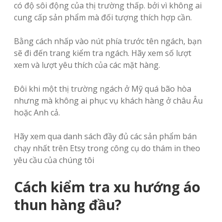
có độ sôi động của thị trường thấp. bởi vì không ai
cung cấp sản phẩm mà đối tượng thích hợp cần.
Bằng cách nhấp vào nút phía trước tên ngách, bạn
sẽ đi đến trang kiểm tra ngách. Hãy xem số lượt
xem và lượt yêu thích của các mặt hàng.
Đôi khi một thị trường ngách ở Mỹ quá bão hòa
nhưng mà không ai phục vụ khách hàng ở châu Âu
hoặc Anh cả.
Hãy xem qua danh sách đầy đủ các sản phẩm bán
chạy nhất trên Etsy trong công cụ do thám in theo
yêu cầu của chúng tôi
Cách kiểm tra xu hướng áo
thun hàng đầu?