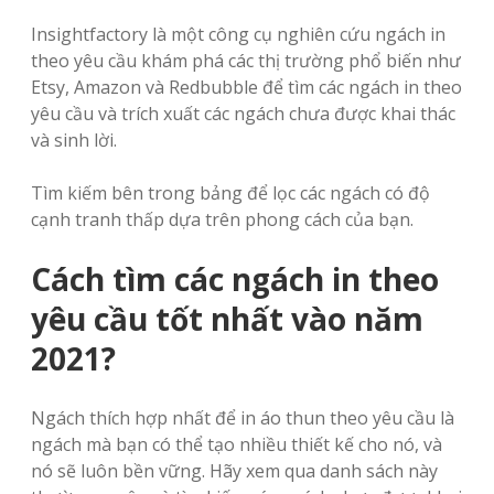
Insightfactory là một công cụ nghiên cứu ngách in
theo yêu cầu khám phá các thị trường phổ biến như
Etsy, Amazon và Redbubble để tìm các ngách in theo
yêu cầu và trích xuất các ngách chưa được khai thác
và sinh lời.
Tìm kiếm bên trong bảng để lọc các ngách có độ
cạnh tranh thấp dựa trên phong cách của bạn.
Cách tìm các ngách in theo
yêu cầu tốt nhất vào năm
2021?
Ngách thích hợp nhất để in áo thun theo yêu cầu là
ngách mà bạn có thể tạo nhiều thiết kế cho nó, và
nó sẽ luôn bền vững. Hãy xem qua danh sách này