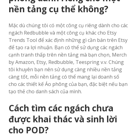
nền tảng cụ thể không?
Mặc dù chúng tôi có một công cụ riêng dành cho các
ngách Redbubble và một công cụ khác cho Etsy
Trends Tool để xác định những gì cần bán trên Etsy
để tạo ra lợi nhuận. Bạn có thể sử dụng các ngách
cạnh tranh thấp trên nền tảng mà bạn chọn, Merch
by Amazon, Etsy, Redbubble, Teespring v.v. Chúng
tôi khuyên bạn nên sử dụng càng nhiều nền tảng
càng tốt, mỗi nền tảng có thể mang lại doanh số
cho các thiết kế Áo phông của bạn, đặc biệt nếu bạn
tạo thẻ cho danh sách của mình.
Cách tìm các ngách chưa
được khai thác và sinh lời
cho POD?