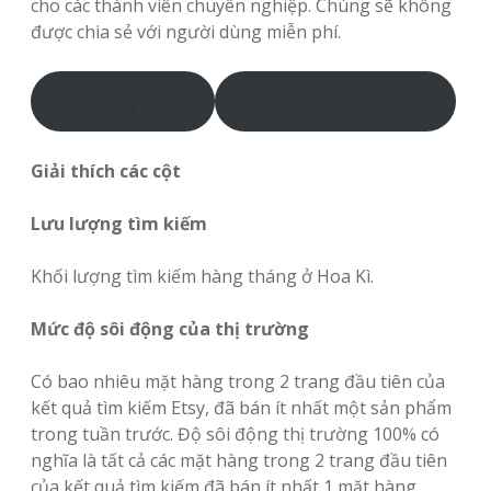
cho các thành viên chuyên nghiệp. Chúng sẽ không
được chia sẻ với người dùng miễn phí.
Etsy Spy Tool
Etsy Tag Generator
Giải thích các cột
Lưu lượng tìm kiếm
Khối lượng tìm kiếm hàng tháng ở Hoa Kì.
Mức độ sôi động của thị trường
Có bao nhiêu mặt hàng trong 2 trang đầu tiên của
kết quả tìm kiếm Etsy, đã bán ít nhất một sản phẩm
trong tuần trước. Độ sôi động thị trường 100% có
nghĩa là tất cả các mặt hàng trong 2 trang đầu tiên
của kết quả tìm kiếm đã bán ít nhất 1 mặt hàng