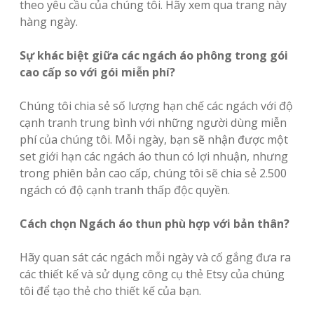
theo yêu cầu của chúng tôi. Hãy xem qua trang này
hàng ngày.
Sự khác biệt giữa các ngách áo phông trong gói
cao cấp so với gói miễn phí?
Chúng tôi chia sẻ số lượng hạn chế các ngách với độ
cạnh tranh trung bình với những người dùng miễn
phí của chúng tôi. Mỗi ngày, bạn sẽ nhận được một
set giới hạn các ngách áo thun có lợi nhuận, nhưng
trong phiên bản cao cấp, chúng tôi sẽ chia sẻ 2.500
ngách có độ cạnh tranh thấp độc quyền.
Cách chọn Ngách áo thun phù hợp với bản thân?
Hãy quan sát các ngách mỗi ngày và cố gắng đưa ra
các thiết kế và sử dụng công cụ thẻ Etsy của chúng
tôi để tạo thẻ cho thiết kế của bạn.