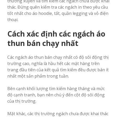
thường xuyên và tìm kiếm các ngách chưa được khai
thác. Đừng quên kiểm tra các ngách in theo yêu cầu
tốt nhất cho áo hoodie, tất, quần legging và vỏ điện
thoại.
Cách xác định các ngách áo
thun bán chạy nhất
Các ngách áo thun bán chạy nhất có độ sôi động thị
trường cao, nghĩa là hầu hết các mặt hàng trên
trang đầu tiên của kết quả tìm kiếm đều được bán ít
nhất một sản phẩm trong tuần.
Bên cạnh khối lượng tìm kiếm hàng tháng và mức
độ cạnh tranh, bạn nên chú ý đến cột độ sôi động
của thị trường.
Mặt khác, các thị trường ngách chưa được khai thác