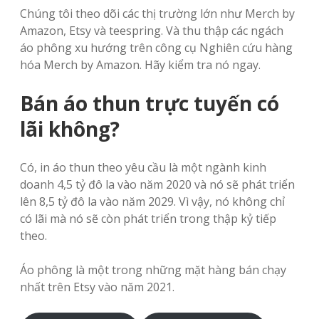
Chúng tôi theo dõi các thị trường lớn như Merch by
Amazon, Etsy và teespring. Và thu thập các ngách
áo phông xu hướng trên công cụ Nghiên cứu hàng
hóa Merch by Amazon. Hãy kiểm tra nó ngay.
Bán áo thun trực tuyến có
lãi không?
Có, in áo thun theo yêu cầu là một ngành kinh
doanh 4,5 tỷ đô la vào năm 2020 và nó sẽ phát triển
lên 8,5 tỷ đô la vào năm 2029. Vì vậy, nó không chỉ
có lãi mà nó sẽ còn phát triển trong thập kỷ tiếp
theo.
Áo phông là một trong những mặt hàng bán chạy
nhất trên Etsy vào năm 2021.