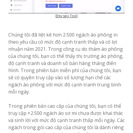
Etsy spy Tool
Chúng tôi đã liệt kê hơn 2.500 ngách áo phông in
theo yêu cầu có mức độ cạnh tranh thấp và có lợi
nhuận năm 2021. Trong công cụ do thám áo phông
của chúng tôi, bạn có thể thấy thị trường áo phông,
độ cạnh tranh và doanh số bán hàng tháng điển
hình. Trong phiên bản miễn phí của chúng tôi, bạn
sẽ có quyền truy cập vào số lượng hạn chế các
ngách áo phông với mức độ cạnh tranh trung bình
mỗi ngày.
Trong phiên bản cao cấp của chúng tôi, bạn có thể
truy cập +2.500 ngách áo sơ mi chưa được khai thác
và sinh lời với mức độ cạnh tranh thấp mỗi ngày. Các
ngách trong gói cao cấp của chúng tôi là dành riêng