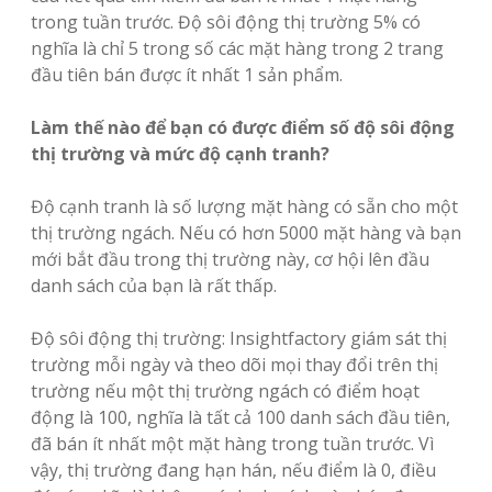
trong tuần trước. Độ sôi động thị trường 5% có
nghĩa là chỉ 5 trong số các mặt hàng trong 2 trang
đầu tiên bán được ít nhất 1 sản phẩm.
Làm thế nào để bạn có được điểm số độ sôi động
thị trường và mức độ cạnh tranh?
Độ cạnh tranh là số lượng mặt hàng có sẵn cho một
thị trường ngách. Nếu có hơn 5000 mặt hàng và bạn
mới bắt đầu trong thị trường này, cơ hội lên đầu
danh sách của bạn là rất thấp.
Độ sôi động thị trường: Insightfactory giám sát thị
trường mỗi ngày và theo dõi mọi thay đổi trên thị
trường nếu một thị trường ngách có điểm hoạt
động là 100, nghĩa là tất cả 100 danh sách đầu tiên,
đã bán ít nhất một mặt hàng trong tuần trước. Vì
vậy, thị trường đang hạn hán, nếu điểm là 0, điều